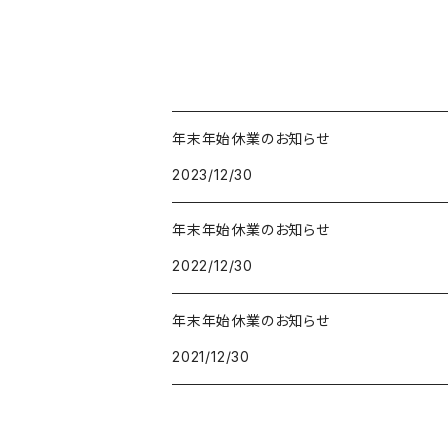
年末年始休業のお知らせ
2023/12/30
年末年始休業のお知らせ
2022/12/30
年末年始休業のお知らせ
2021/12/30