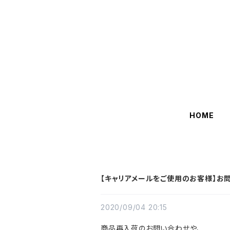
HOME
【キャリアメールをご使用のお客様】お
2020/09/04 20:15
商品再入荷のお問い合わせや、