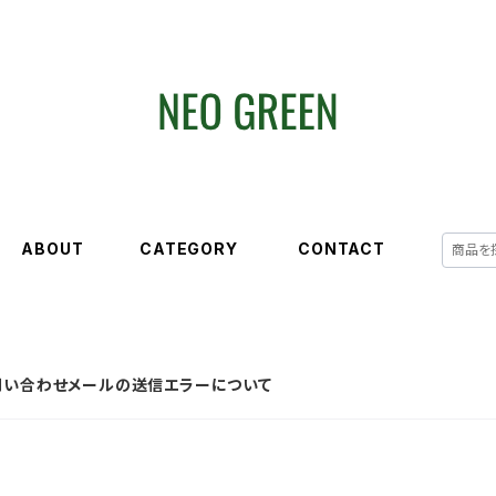
ABOUT
CATEGORY
CONTACT
問い合わせメールの送信エラーについて