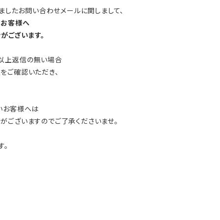
きましたお問い合わせメールに関しまして、
のお客様へ
がございます。
日以上返信の無い場合
をご確認いただき、
いお客様へは
がございますのでご了承くださいませ。
す。