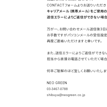
CONTACTフォームよりお送りいただ
キャリアメール（携帯メール）をご使用
送信エラーによりご返信ができない場合
万が一、お問い合わせメール送信後3
お手数ですがパソコンメールの受信設定
再度ご連絡いただけますと幸いです。
また、送信エラーによりご返信ができな
担当から直接お電話させていただく場合
何卒ご理解のほど宜しくお願いいたしま
NEO GREEN
03-3467-0788
shibuya@neogreen.co.jp