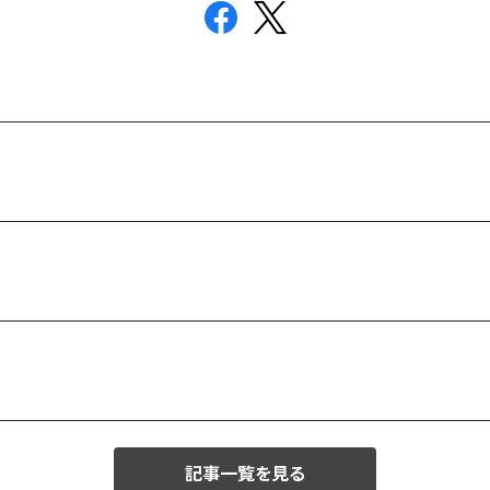
記事一覧を見る