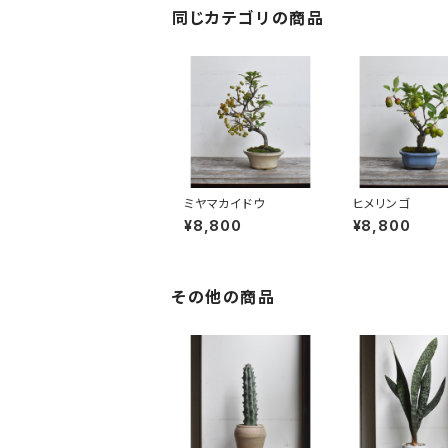
同じカテゴリの商品
ミヤマカイドウ
ヒメリンゴ
¥8,800
¥8,800
その他の商品