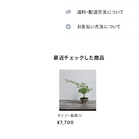
送料・配送方法について
お支払い方法について
最近チェックした商品
モミジ・長良川
¥7,700