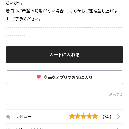
さいませ。
着日のご希望の記載がない場合、こちらからご連絡差し上げま
す。ご了承ください。
------------------------------------------------------------
----------
カートに入れる
商品をアプリでお気に入り
通報する
レビュー
(80)