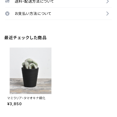
送料・配送方法について
お支払い方法について
最近チェックした商品
マミラリア・タマオキナ綴化
¥3,850