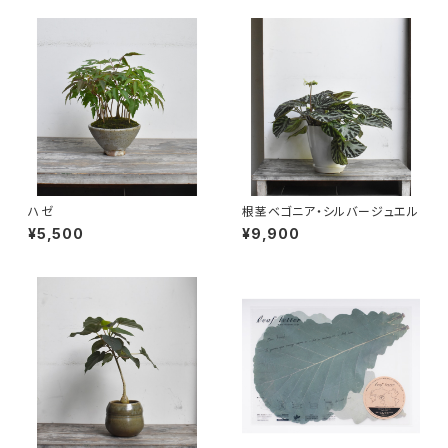
ハゼ
根茎ベゴニア・シルバージュエル
¥5,500
¥9,900