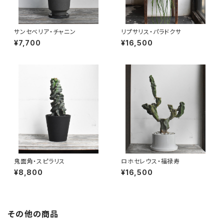
サンセベリア・チャニン
リプサリス・パラドクサ
¥7,700
¥16,500
鬼面角・スピラリス
ロホセレウス・福禄寿
¥8,800
¥16,500
その他の商品